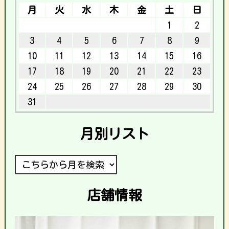
月
火
水
木
金
土
日
1
2
3
4
5
6
7
8
9
10
11
12
13
14
15
16
17
18
19
20
21
22
23
24
25
26
27
28
29
30
31
月別リスト
店舗情報