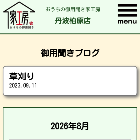
おうちの御用聞き家工房
丹波柏原店
御用聞きブログ
草刈り
2023.09.11
2026年8月