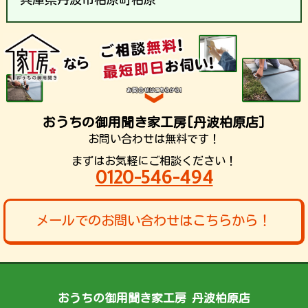
おうちの御用聞き家工房[丹波柏原店]
お問い合わせは無料です！
まずはお気軽にご相談ください！
0120-546-494
メールでのお問い合わせはこちらから！
おうちの御用聞き家工房 丹波柏原店