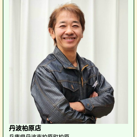
丹波柏原店
兵庫県丹波市柏原町柏原