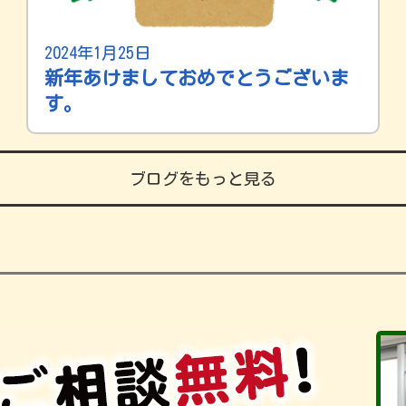
2024年1月25日
新年あけましておめでとうございま
す。
ブログをもっと見る