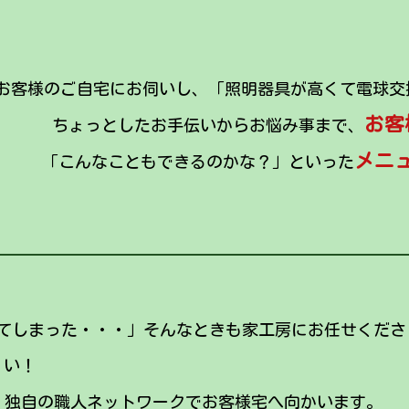
お客様のご自宅にお伺いし、「照明器具が高くて電球交
お客
ちょっとしたお手伝いからお悩み事まで、
メニ
「こんなこともできるのかな？」といった
てしまった・・・」そんなときも家工房にお任せくださ
い！
、独自の職人ネットワークでお客様宅へ向かいます。