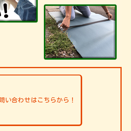
問い合わせはこちらから！