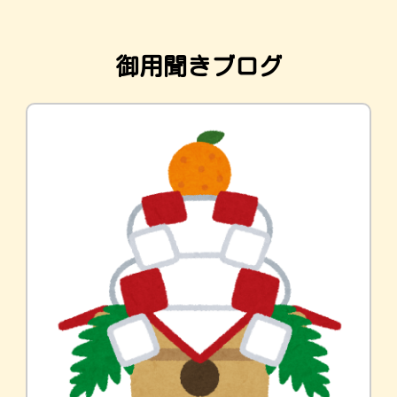
御用聞きブログ