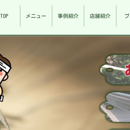
TOP
メニュー
事例紹介
店舗紹介
ブ