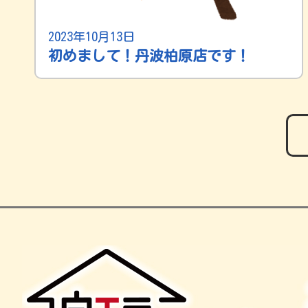
2023年10月13日
初めまして！丹波柏原店です！