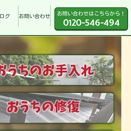
お問い合わせはこちらから！
ログ
お問い合わせ
0120-546-494