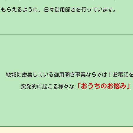
てもらえるように、日々御用聞きを行っています。
地域に密着している御用聞き事業ならでは！お電話
「おうちのお悩み」
突発的に起こる様々な