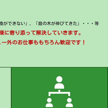
換ができない」、「庭の木が伸びてきた」・・・等
様に寄り添って解決していきます。
ュー外のお仕事ももちろん歓迎です！