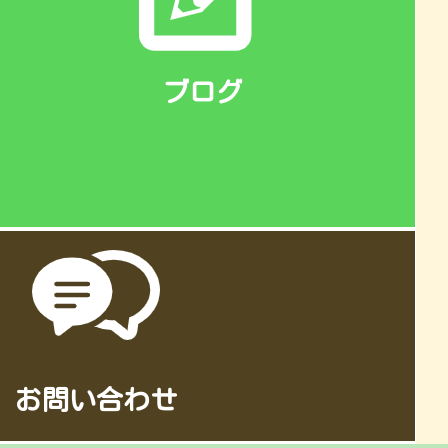
ブログ
お問い合わせ