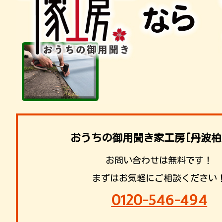
おうちの御用聞き家工房[丹波柏
お問い合わせは無料です！
まずはお気軽にご相談ください
0120-546-494