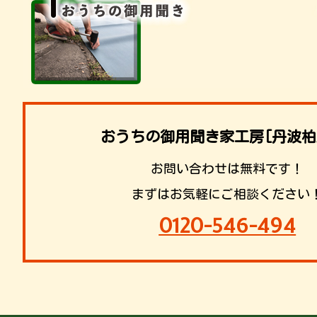
おうちの御用聞き家工房[丹波柏
お問い合わせは無料です！
まずはお気軽にご相談ください
0120-546-494