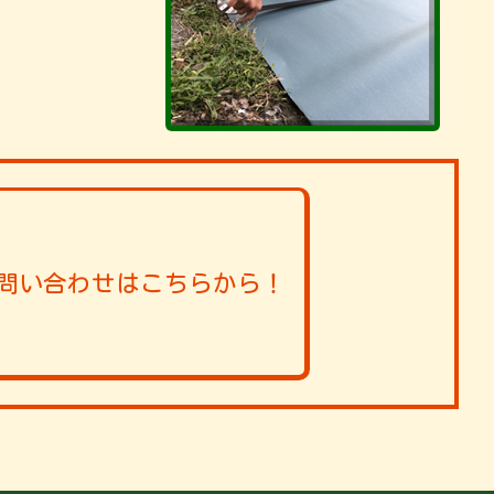
問い合わせはこちらから！