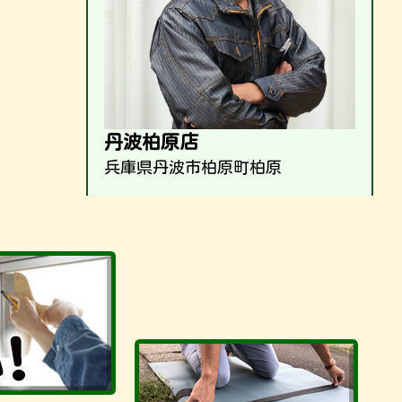
丹波柏原店
兵庫県丹波市柏原町柏原